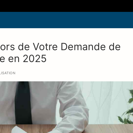
 Lors de Votre Demande de
se en 2025
ISATION