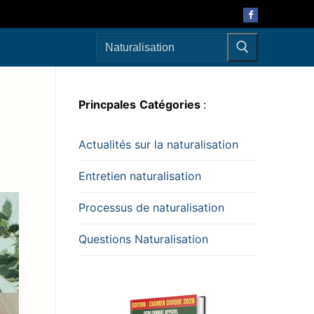
Rechercher
:
Princpales
Catégories
:
Actualités sur la naturalisation
Entretien naturalisation
Processus de naturalisation
Questions Naturalisation