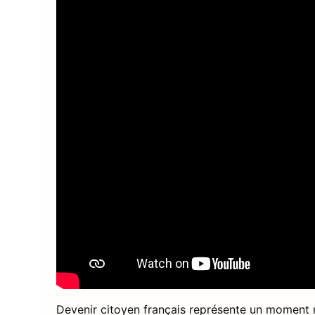
Devenir citoyen français représente un moment 