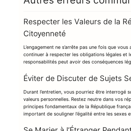
Respecter les Valeurs de la Ré
Citoyenneté
L’engagement ne s’arrête pas une fois que vous a
continuer à respecter les obligations légales et 
responsabilités peut avoir des conséquences lég
Éviter de Discuter de Sujets Se
Durant l’entretien, vous pourriez être interrogé su
valeurs personnelles. Restez neutre dans vos r
principes fondamentaux de la République françai
important de souligner l’égalité entre les sexes e
Se Marier à l’Étranger Pendan