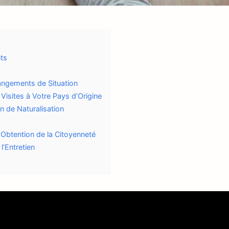
nts
hangements de Situation
Visites à Votre Pays d’Origine
en de Naturalisation
’Obtention de la Citoyenneté
l’Entretien