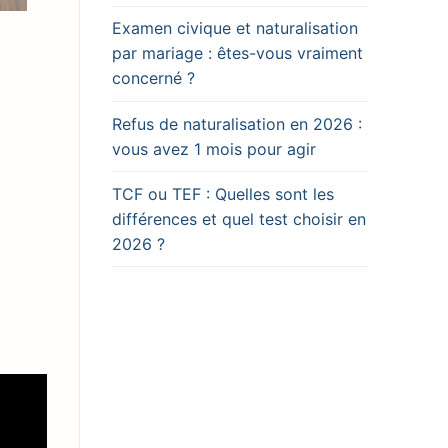
Examen civique et naturalisation
par mariage : êtes-vous vraiment
concerné ?
Refus de naturalisation en 2026 :
vous avez 1 mois pour agir
TCF ou TEF : Quelles sont les
différences et quel test choisir en
2026 ?