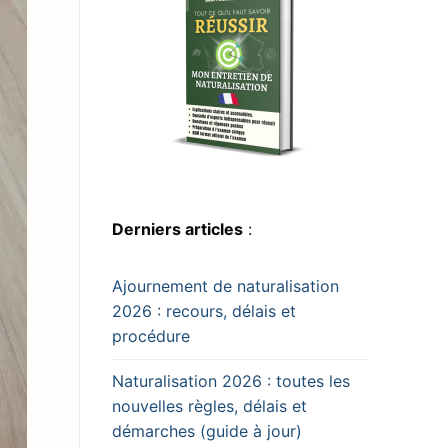
Derniers articles
:
Ajournement de naturalisation
2026 : recours, délais et
procédure
Naturalisation 2026 : toutes les
nouvelles règles, délais et
démarches (guide à jour)