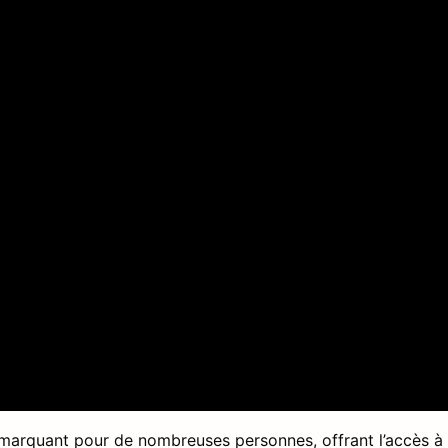
marquant pour de nombreuses personnes, offrant l’accès à