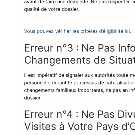
avant de faire une demande. Ne pas respecter ce
qualité de votre dossier.
Vous pouvez vérifier les critères d’éligibilité ici.
Erreur n°3 : Ne Pas Inf
Changements de Situa
Il est impératif de signaler aux autorités toute m
personnelle durant le processus de naturalisati
changements familiaux importants, ne pas en inf
dossier.
Erreur n°4 : Ne Pas Di
Visites à Votre Pays d’