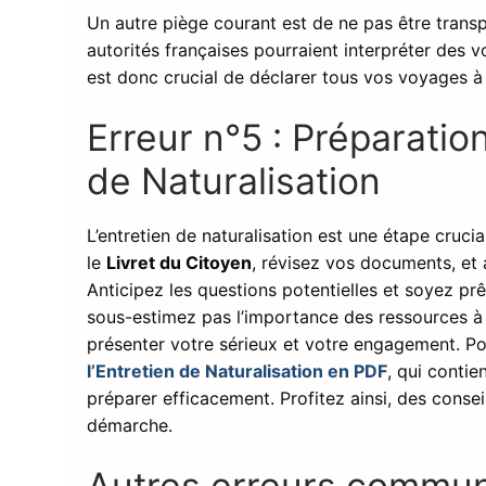
Un autre piège courant est de ne pas être transp
autorités françaises pourraient interpréter des
est donc crucial de déclarer tous vos voyages à
Erreur n°5 : Préparation
de Naturalisation
L’entretien de naturalisation est une étape crucia
le
Livret du Citoyen
, révisez vos documents, et
Anticipez les questions potentielles et soyez pr
sous-estimez pas l’importance des ressources à 
présenter votre sérieux et votre engagement. Po
l’Entretien de Naturalisation en PDF
, qui conti
préparer efficacement. Profitez ainsi, des consei
démarche.
Autres erreurs commu