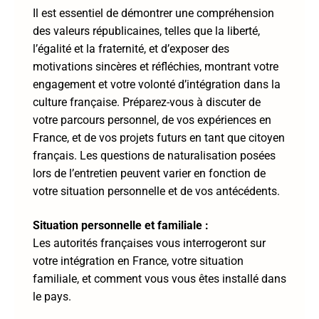
Il est essentiel de démontrer une compréhension
des valeurs républicaines, telles que la liberté,
l’égalité et la fraternité, et d’exposer des
motivations sincères et réfléchies, montrant votre
engagement et votre volonté d’intégration dans la
culture française. Préparez-vous à discuter de
votre parcours personnel, de vos expériences en
France, et de vos projets futurs en tant que citoyen
français. Les questions de naturalisation posées
lors de l’entretien peuvent varier en fonction de
votre situation personnelle et de vos antécédents.
Situation personnelle et familiale :
Les autorités françaises vous interrogeront sur
votre intégration en France, votre situation
familiale, et comment vous vous êtes installé dans
le pays.