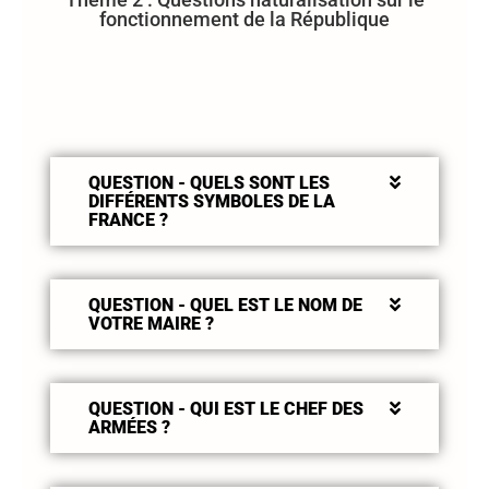
fonctionnement de la République
QUESTION - QUELS SONT LES
DIFFÉRENTS SYMBOLES DE LA
FRANCE ?
QUESTION - QUEL EST LE NOM DE
VOTRE MAIRE ?
QUESTION - QUI EST LE CHEF DES
ARMÉES ?