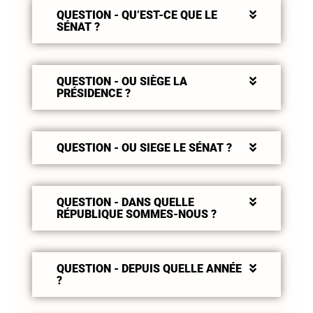
QUESTION - QU’EST-CE QUE LE
SÉNAT ?
QUESTION - OU SIÈGE LA
PRÉSIDENCE ?
QUESTION - OU SIEGE LE SÉNAT ?
QUESTION - DANS QUELLE
RÉPUBLIQUE SOMMES-NOUS ?
QUESTION - DEPUIS QUELLE ANNÉE
?