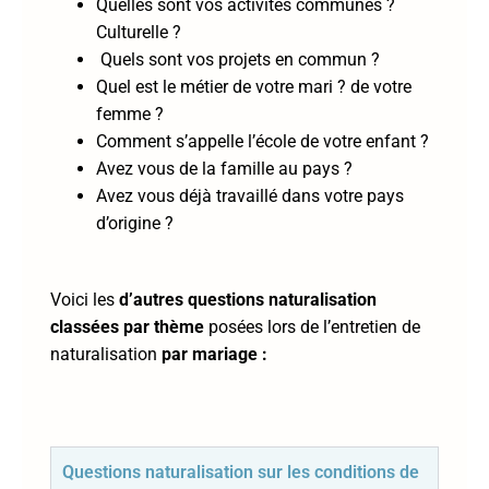
Quelles sont vos activités communes ?
Culturelle ?
Quels sont vos projets en commun ?
Quel est le métier de votre mari ? de votre
femme ?
Comment s’appelle l’école de votre enfant ?
Avez vous de la famille au pays ?
Avez vous déjà travaillé dans votre pays
d’origine ?
Voici les
d’autres questions naturalisation
classées par thème
posées lors de l’entretien de
naturalisation
par mariage :
Questions naturalisation sur les conditions de