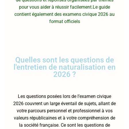
pour vous aider à réussir facilement.Le guide
contient également des examens civique 2026 au
format officiels
Quelles sont les questions de
l'entretien de naturalisation en
2026 ?
Les questions posées lors de l’examen civique
2026 couvrent un large éventail de sujets, allant de
votre parcours personnel et professionnel à vos
valeurs républicaines et à votre compréhension de
la société française. Ce sont les questions de