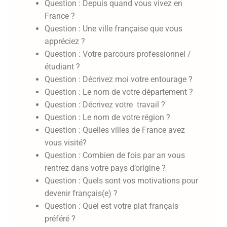
Question : Depuis quand vous vivez en
France ?
Question : Une ville française que vous
appréciez ?
Question : Votre parcours professionnel /
étudiant ?
Question : Décrivez moi votre entourage ?
Question : Le nom de votre département ?
Question : Décrivez votre travail ?
Question : Le nom de votre région ?
Question : Quelles villes de France avez
vous visité?
Question : Combien de fois par an vous
rentrez dans votre pays d’origine ?
Question : Quels sont vos motivations pour
devenir français(e) ?
Question : Quel est votre plat français
préféré ?