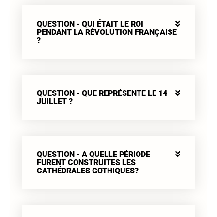
QUESTION - QUI ÉTAIT LE ROI
PENDANT LA RÉVOLUTION FRANÇAISE
?
QUESTION - QUE REPRÉSENTE LE 14
JUILLET ?
QUESTION - A QUELLE PÉRIODE
FURENT CONSTRUITES LES
CATHÉDRALES GOTHIQUES?