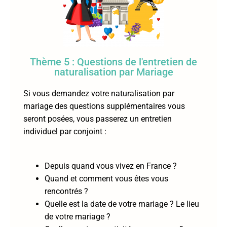
Thème 5 : Questions de l'entretien de
naturalisation par Mariage
Si vous demandez votre naturalisation par
mariage des questions supplémentaires vous
seront posées, vous passerez un entretien
individuel par conjoint :
Depuis quand vous vivez en France ?
Quand et comment vous êtes vous
rencontrés ?
Quelle est la date de votre mariage ? Le lieu
de votre mariage ?