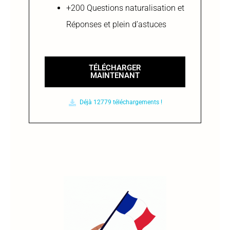
+200 Questions naturalisation et
Réponses et plein d’astuces
TÉLÉCHARGER
MAINTENANT
Déjà 12779 téléchargements​ !