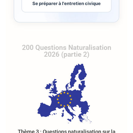
Se préparer à l'entretien civique
200 Questions Naturalisation
2026 (partie 2)
Thème 3 : Questions naturalisation sur la