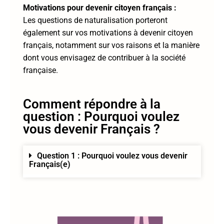
Motivations pour devenir citoyen français :
Les questions de naturalisation porteront
également sur vos motivations à devenir citoyen
français, notamment sur vos raisons et la manière
dont vous envisagez de contribuer à la société
française.
Comment répondre à la
question : Pourquoi voulez
vous devenir Français ?
Question 1 : Pourquoi voulez vous devenir
Français(e)