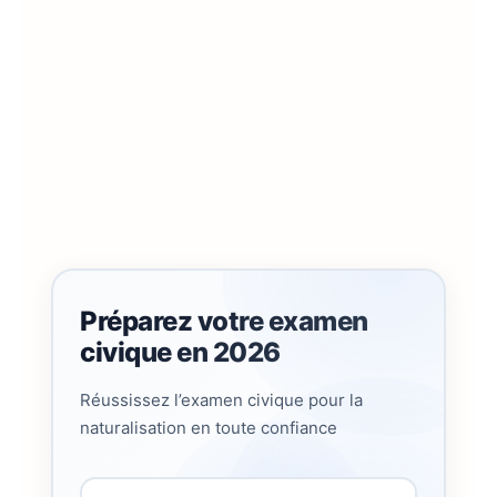
Préparez votre examen
civique en 2026
Réussissez l’examen civique pour la
naturalisation en toute confiance