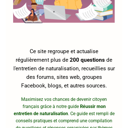
Ce site regroupe et actualise
régulièrement plus de
200 questions
de
l'entretien de naturalisation, recueillies sur
des forums, sites web, groupes
Facebook, blogs, et autres sources.
Maximisez vos chances de devenir citoyen
français grâce à notre guide
Réussir mon
entretien de naturalisation
. Ce guide est rempli de
conseils pratiques et comprend une compilation
de questions et réponses organisées par thèmes