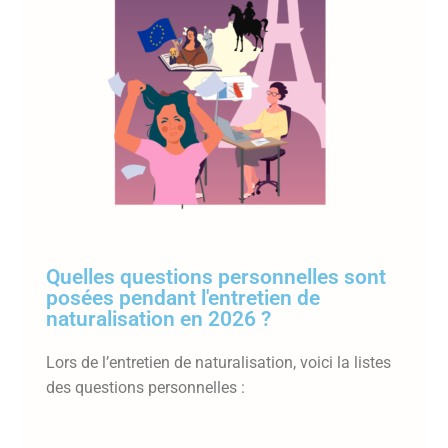
Quelles questions personnelles sont
posées pendant l'entretien de
naturalisation en 2026 ?
Lors de l’entretien de naturalisation, voici la listes
des questions personnelles :