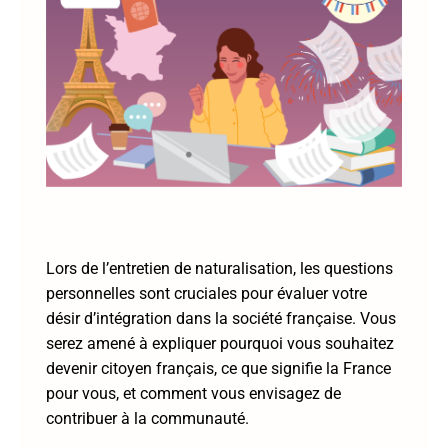
Lors de l’entretien de naturalisation, les questions
personnelles sont cruciales pour évaluer votre
désir d’intégration dans la société française. Vous
serez amené à expliquer pourquoi vous souhaitez
devenir citoyen français, ce que signifie la France
pour vous, et comment vous envisagez de
contribuer à la communauté.