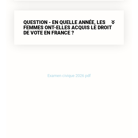
QUESTION - EN QUELLE ANNÉE, LES
FEMMES ONT-ELLES ACQUIS LE DROIT
DE VOTE EN FRANCE ?
Examen civique 2026 pdf