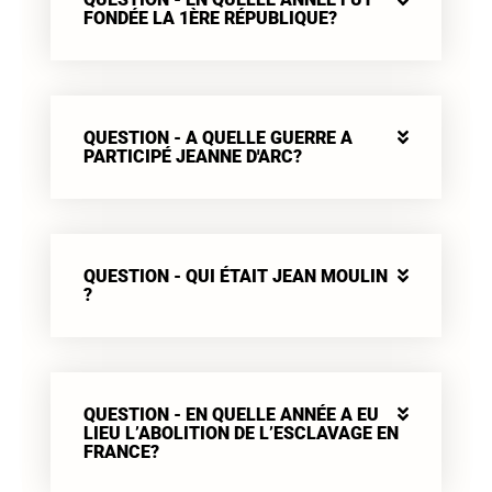
FONDÉE LA 1ÈRE RÉPUBLIQUE?
QUESTION - A QUELLE GUERRE A
PARTICIPÉ JEANNE D'ARC?
QUESTION - QUI ÉTAIT JEAN MOULIN
?
QUESTION - EN QUELLE ANNÉE A EU
LIEU L’ABOLITION DE L’ESCLAVAGE EN
FRANCE?