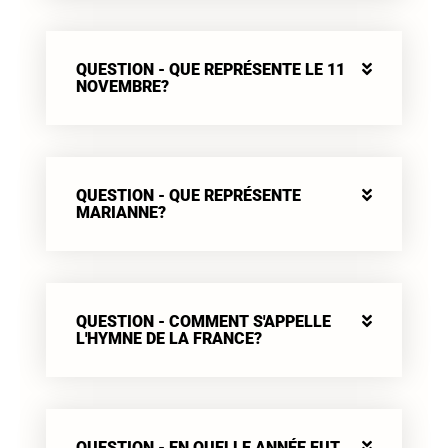
QUESTION - QUE REPRÉSENTE LE 11
NOVEMBRE?
QUESTION - QUE REPRÉSENTE
MARIANNE?
QUESTION - COMMENT S'APPELLE
L'HYMNE DE LA FRANCE?
QUESTION - EN QUELLE ANNÉE FUT