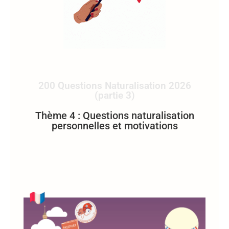
200 Questions Naturalisation 2026
(partie 3)
Thème 4 : Questions naturalisation
personnelles et motivations