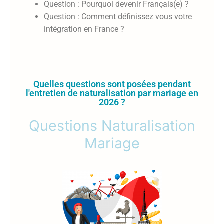
Question : Pourquoi devenir Français(e) ?
Question : Comment définissez vous votre
intégration en France ?
Quelles questions sont posées pendant
l'entretien de naturalisation par mariage en
2026 ?
Questions Naturalisation
Mariage