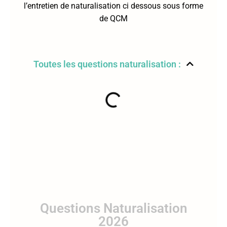
l’entretien de naturalisation ci dessous sous forme
de QCM
Toutes les questions naturalisation :
Questions Naturalisation
2026