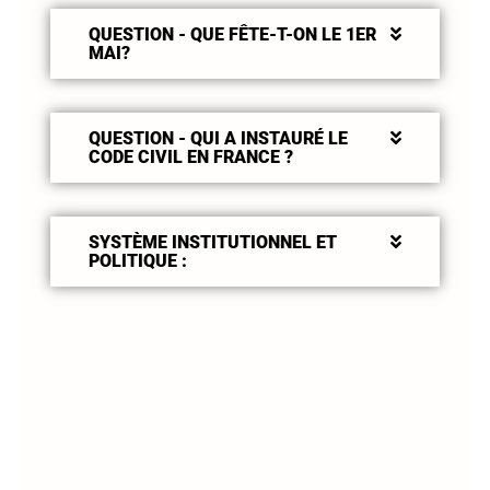
QUESTION - QUE FÊTE-T-ON LE 1ER
MAI?
QUESTION - QUI A INSTAURÉ LE
CODE CIVIL EN FRANCE ?
SYSTÈME INSTITUTIONNEL ET
POLITIQUE :