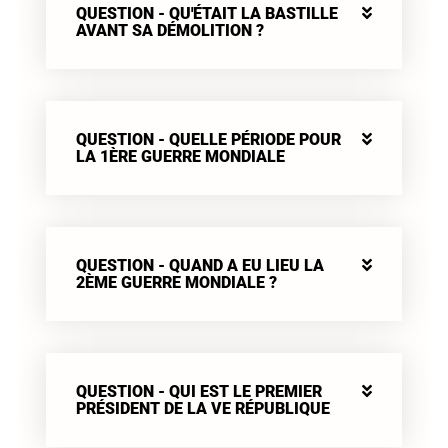
QUESTION - QU'ÉTAIT LA BASTILLE
AVANT SA DÉMOLITION ?
QUESTION - QUELLE PÉRIODE POUR
LA 1ÈRE GUERRE MONDIALE
QUESTION - QUAND A EU LIEU LA
2ÈME GUERRE MONDIALE ?
QUESTION - QUI EST LE PREMIER
PRÉSIDENT DE LA VE RÉPUBLIQUE