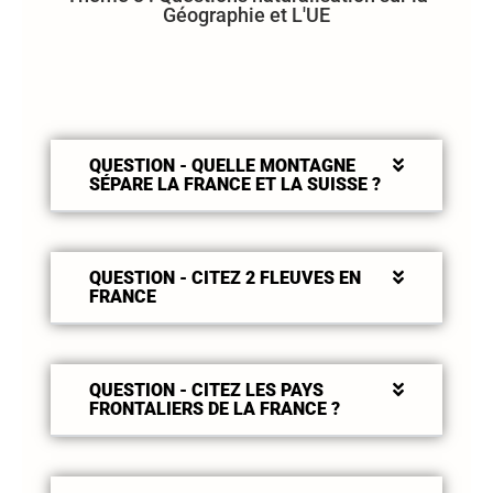
Géographie et L'UE
QUESTION - QUELLE MONTAGNE
SÉPARE LA FRANCE ET LA SUISSE ?
QUESTION - CITEZ 2 FLEUVES EN
FRANCE
QUESTION - CITEZ LES PAYS
FRONTALIERS DE LA FRANCE ?