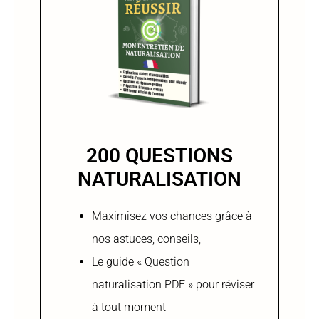
200 QUESTIONS
NATURALISATION
Maximisez vos chances grâce à
nos astuces, conseils,
Le guide « Question
naturalisation PDF » pour réviser
à tout moment