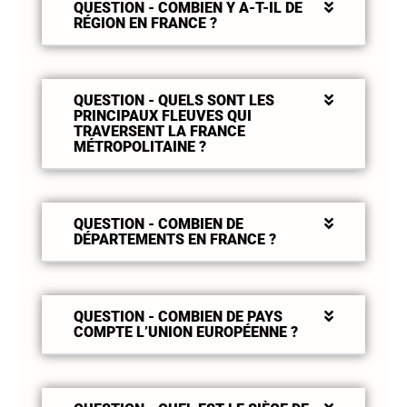
QUESTION - COMBIEN Y A-T-IL DE
RÉGION EN FRANCE ?
QUESTION - QUELS SONT LES
PRINCIPAUX FLEUVES QUI
TRAVERSENT LA FRANCE
MÉTROPOLITAINE ?
QUESTION - COMBIEN DE
DÉPARTEMENTS EN FRANCE ?
QUESTION - COMBIEN DE PAYS
COMPTE L’UNION EUROPÉENNE ?