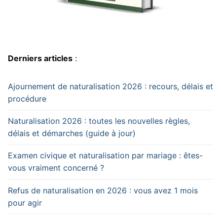
Derniers articles
:
Ajournement de naturalisation 2026 : recours, délais et
procédure
Naturalisation 2026 : toutes les nouvelles règles,
délais et démarches (guide à jour)
Examen civique et naturalisation par mariage : êtes-
vous vraiment concerné ?
Refus de naturalisation en 2026 : vous avez 1 mois
pour agir