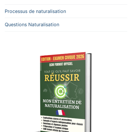
Processus de naturalisation
Questions Naturalisation