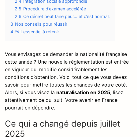
2.4
Intégration sociale approfondie
2.5
Procédure d’examen accélérée
2.6
Ce décret peut faire peur… et c’est normal.
3
Nos conseils pour réussir
4
🎯 L’essentiel à retenir
Vous envisagez de demander la nationalité française
cette année ? Une nouvelle réglementation est entrée
en vigueur qui modifie considérablement les
conditions d’obtention. Voici tout ce que vous devez
savoir pour mettre toutes les chances de votre côté.
Alors, si vous visez la
naturalisation en 2025
, lisez
attentivement ce qui suit. Votre avenir en France
pourrait en dépendre.
Ce qui a changé depuis juillet
2025