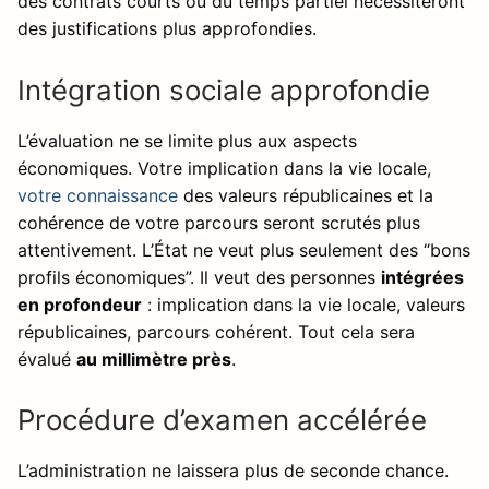
des contrats courts ou du temps partiel nécessiteront
des justifications plus approfondies.
Intégration sociale approfondie
L’évaluation ne se limite plus aux aspects
économiques. Votre implication dans la vie locale,
votre connaissance
des valeurs républicaines et la
cohérence de votre parcours seront scrutés plus
attentivement. L’État ne veut plus seulement des “bons
profils économiques”. Il veut des personnes
intégrées
en profondeur
: implication dans la vie locale, valeurs
républicaines, parcours cohérent. Tout cela sera
évalué
au millimètre près
.
Procédure d’examen accélérée
L’administration ne laissera plus de seconde chance.