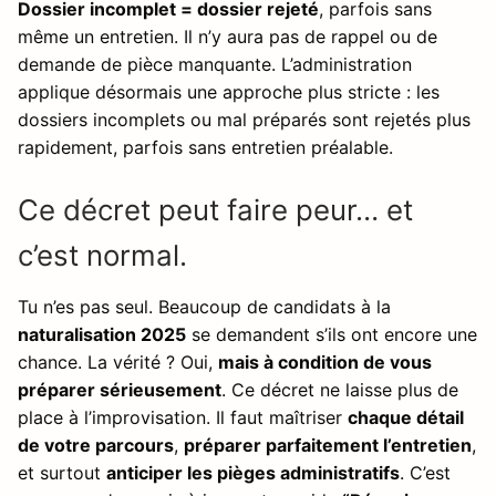
Dossier incomplet = dossier rejeté
, parfois sans
même un entretien. Il n’y aura pas de rappel ou de
demande de pièce manquante. L’administration
applique désormais une approche plus stricte : les
dossiers incomplets ou mal préparés sont rejetés plus
rapidement, parfois sans entretien préalable.
Ce décret peut faire peur… et
c’est normal.
Tu n’es pas seul. Beaucoup de candidats à la
naturalisation 2025
se demandent s’ils ont encore une
chance. La vérité ? Oui,
mais à condition de vous
préparer sérieusement
. Ce décret ne laisse plus de
place à l’improvisation. Il faut maîtriser
chaque détail
de votre parcours
,
préparer parfaitement l’entretien
,
et surtout
anticiper les pièges administratifs
. C’est