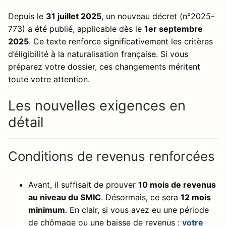
Depuis le
31 juillet 2025
, un nouveau décret (n°2025-
773) a été publié, applicable dès le
1er septembre
2025
. Ce texte renforce significativement les critères
d’éligibilité à la naturalisation française. Si vous
préparez votre dossier, ces changements méritent
toute votre attention.
Les nouvelles exigences en
détail
Conditions de revenus renforcées
Avant, il suffisait de prouver
10 mois de revenus
au niveau du SMIC
. Désormais, ce sera
12 mois
minimum
. En clair, si vous avez eu une période
de chômage ou une baisse de revenus :
votre