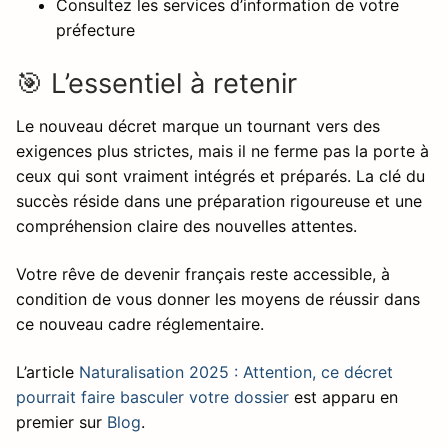
Consultez les services d’information de votre
préfecture
🎯 L’essentiel à retenir
Le nouveau décret marque un tournant vers des
exigences plus strictes, mais il ne ferme pas la porte à
ceux qui sont vraiment intégrés et préparés. La clé du
succès réside dans une préparation rigoureuse et une
compréhension claire des nouvelles attentes.
Votre rêve de devenir français reste accessible, à
condition de vous donner les moyens de réussir dans
ce nouveau cadre réglementaire.
L’article
Naturalisation 2025 : Attention, ce décret
pourrait faire basculer votre dossier
est apparu en
premier sur
Blog
.