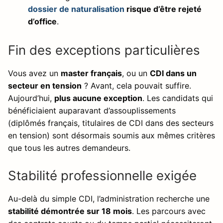
dossier de naturalisation
risque d’être rejeté
d’office
.
Fin des exceptions particulières
Vous avez un
master français
, ou un
CDI dans un
secteur en tension
? Avant, cela pouvait suffire.
Aujourd’hui,
plus aucune exception
. Les candidats qui
bénéficiaient auparavant d’assouplissements
(diplômés français, titulaires de CDI dans des secteurs
en tension) sont désormais soumis aux mêmes critères
que tous les autres demandeurs.
Stabilité professionnelle exigée
Au-delà du simple CDI, l’administration recherche une
stabilité démontrée sur 18 mois
. Les parcours avec