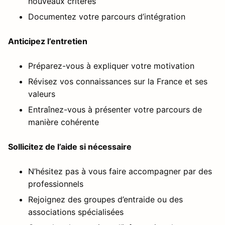
nouveaux critères
Documentez votre parcours d’intégration
Anticipez l’entretien
Préparez-vous à expliquer votre motivation
Révisez vos connaissances sur la France et ses
valeurs
Entraînez-vous à présenter votre parcours de
manière cohérente
Sollicitez de l’aide si nécessaire
N’hésitez pas à vous faire accompagner par des
professionnels
Rejoignez des groupes d’entraide ou des
associations spécialisées