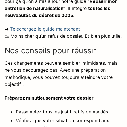
pour ça qu’on a mis à jour notre guide
“Réussir mon
entretien de naturalisation”
. Il intègre
toutes les
nouveautés du décret de 2025
.
➡️
Téléchargez le guide maintenant
📉 Moins cher qu’un refus de dossier. Et bien plus utile.
Nos conseils pour réussir
Ces changements peuvent sembler intimidants, mais
ne vous découragez pas. Avec une préparation
méthodique, vous pouvez toujours atteindre votre
objectif :
Préparez minutieusement votre dossier
Rassemblez tous les justificatifs demandés
Vérifiez que votre situation correspond aux