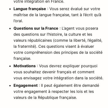
votre intégration en France.
Langue française
: Vous serez évalué sur votre
maîtrise de la langue française, tant à l’écrit qu’à
l’oral.
Questions sur la France
: L’agent vous posera
des questions sur l’histoire, la culture et les
valeurs républicaines (comme la liberté, l’égalité,
la fraternité). Ces questions visent à évaluer
votre compréhension des principes de la société
française.
Motivations
: Vous devrez expliquer pourquoi
vous souhaitez devenir français et comment
vous envisagez votre intégration dans la société.
Engagement
: Il peut également être demandé
votre engagement à respecter les lois et les
valeurs de la République française.