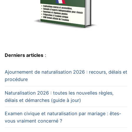
Derniers articles
:
Ajournement de naturalisation 2026 : recours, délais et
procédure
Naturalisation 2026 : toutes les nouvelles règles,
délais et démarches (guide à jour)
Examen civique et naturalisation par mariage : êtes-
vous vraiment concerné ?