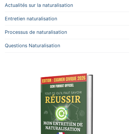
Actualités sur la naturalisation
Entretien naturalisation
Processus de naturalisation
Questions Naturalisation