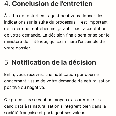
4.
Conclusion de l’entretien
À la fin de l’entretien, l’agent peut vous donner des
indications sur la suite du processus. Il est important
de noter que l’entretien ne garantit pas l’acceptation
de votre demande. La décision finale sera prise par le
ministère de l’Intérieur, qui examinera l’ensemble de
votre dossier.
5.
Notification de la décision
Enfin, vous recevrez une notification par courrier
concernant l’issue de votre demande de naturalisation,
positive ou négative.
Ce processus se veut un moyen d’assurer que les
candidats à la naturalisation s’intègrent bien dans la
société française et partagent ses valeurs.