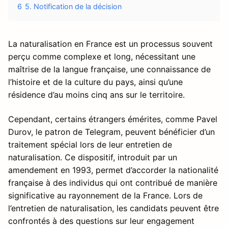
6
5. Notification de la décision
La naturalisation en France est un processus souvent
perçu comme complexe et long, nécessitant une
maîtrise de la langue française, une connaissance de
l’histoire et de la culture du pays, ainsi qu’une
résidence d’au moins cinq ans sur le territoire.
Cependant, certains étrangers émérites, comme Pavel
Durov, le patron de Telegram, peuvent bénéficier d’un
traitement spécial lors de leur entretien de
naturalisation. Ce dispositif, introduit par un
amendement en 1993, permet d’accorder la nationalité
française à des individus qui ont contribué de manière
significative au rayonnement de la France. Lors de
l’entretien de naturalisation, les candidats peuvent être
confrontés à des questions sur leur engagement