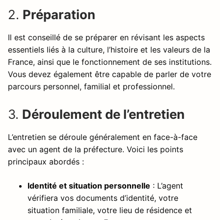
2.
Préparation
Il est conseillé de se préparer en révisant les aspects
essentiels liés à la culture, l’histoire et les valeurs de la
France, ainsi que le fonctionnement de ses institutions.
Vous devez également être capable de parler de votre
parcours personnel, familial et professionnel.
3.
Déroulement de l’entretien
L’entretien se déroule généralement en face-à-face
avec un agent de la préfecture. Voici les points
principaux abordés :
Identité et situation personnelle
: L’agent
vérifiera vos documents d’identité, votre
situation familiale, votre lieu de résidence et