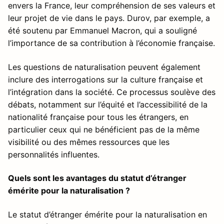
envers la France, leur compréhension de ses valeurs et
leur projet de vie dans le pays. Durov, par exemple, a
été soutenu par Emmanuel Macron, qui a souligné
l’importance de sa contribution à l’économie française.
Les questions de naturalisation peuvent également
inclure des interrogations sur la culture française et
l’intégration dans la société. Ce processus soulève des
débats, notamment sur l’équité et l’accessibilité de la
nationalité française pour tous les étrangers, en
particulier ceux qui ne bénéficient pas de la même
visibilité ou des mêmes ressources que les
personnalités influentes.
Quels sont les avantages du statut d’étranger
émérite pour la naturalisation ?
Le statut d’étranger émérite pour la naturalisation en