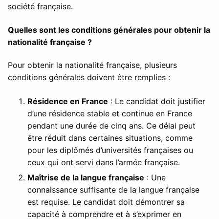
société française.
Quelles sont les conditions générales pour obtenir la
nationalité française ?
Pour obtenir la nationalité française, plusieurs
conditions générales doivent être remplies :
Résidence en France
: Le candidat doit justifier
d’une résidence stable et continue en France
pendant une durée de cinq ans. Ce délai peut
être réduit dans certaines situations, comme
pour les diplômés d’universités françaises ou
ceux qui ont servi dans l’armée française.
Maîtrise de la langue française
: Une
connaissance suffisante de la langue française
est requise. Le candidat doit démontrer sa
capacité à comprendre et à s’exprimer en