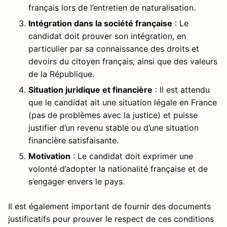
français lors de l’entretien de naturalisation.
Intégration dans la société française
: Le
candidat doit prouver son intégration, en
particulier par sa connaissance des droits et
devoirs du citoyen français, ainsi que des valeurs
de la République.
Situation juridique et financière
: Il est attendu
que le candidat ait une situation légale en France
(pas de problèmes avec la justice) et puisse
justifier d’un revenu stable ou d’une situation
financière satisfaisante.
Motivation
: Le candidat doit exprimer une
volonté d’adopter la nationalité française et de
s’engager envers le pays.
Il est également important de fournir des documents
justificatifs pour prouver le respect de ces conditions