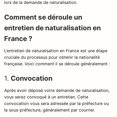
lors de la demande de naturalisation.
Comment se déroule un
entretien de naturalisation en
France ?
L’entretien de naturalisation en France est une étape
cruciale du processus pour obtenir la nationalité
française. Voici comment il se déroule généralement :
1.
Convocation
Après avoir déposé votre demande de naturalisation,
vous serez convoqué à un entretien. Cette
convocation vous sera adressée par la préfecture ou
la sous-préfecture, généralement par courrier.