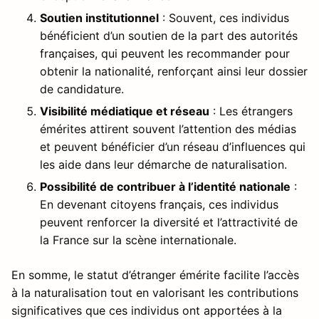
Soutien institutionnel
: Souvent, ces individus
bénéficient d’un soutien de la part des autorités
françaises, qui peuvent les recommander pour
obtenir la nationalité, renforçant ainsi leur dossier
de candidature.
Visibilité médiatique et réseau
: Les étrangers
émérites attirent souvent l’attention des médias
et peuvent bénéficier d’un réseau d’influences qui
les aide dans leur démarche de naturalisation.
Possibilité de contribuer à l’identité nationale
:
En devenant citoyens français, ces individus
peuvent renforcer la diversité et l’attractivité de
la France sur la scène internationale.
En somme, le statut d’étranger émérite facilite l’accès
à la naturalisation tout en valorisant les contributions
significatives que ces individus ont apportées à la