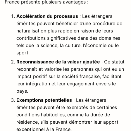
France présente plusieurs avantages :
Accélération du processus
: Les étrangers
émérites peuvent bénéficier d’une procédure de
naturalisation plus rapide en raison de leurs
contributions significatives dans des domaines
tels que la science, la culture, l’économie ou le
sport.
Reconnaissance de la valeur ajoutée
: Ce statut
reconnaît et valorise les personnes qui ont eu un
impact positif sur la société française, facilitant
leur intégration et leur engagement envers le
pays.
Exemptions potentielles
: Les étrangers
émérites peuvent être exemptés de certaines
conditions habituelles, comme la durée de
résidence, s’ils peuvent démontrer leur apport
exceptionnel à la France.