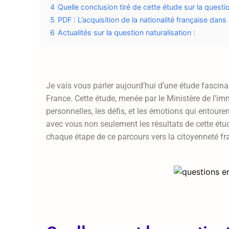
4
Quelle conclusion tiré de cette étude sur la questio
5
PDF : L’acquisition de la nationalité française dans
6
Actualités sur la question naturalisation :
Je vais vous parler aujourd’hui d’une étude fascina
France. Cette étude, menée par le Ministère de l’im
personnelles, les défis, et les émotions qui entouren
avec vous non seulement les résultats de cette étud
chaque étape de ce parcours vers la citoyenneté fr