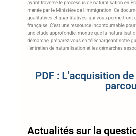
ayant traversé le processus de naturalisation en Fr
menée par le Ministère de l’immigration. Ce docum
qualitatives et quantitatives, qui vous permettron
française. C’est une ressource incontournable pour 
une étude approfondie, montre que la naturalisation
démarche, préparez-vous en téléchargeant notre gu
l’entretien de naturalisation et les démarches assoc
PDF : L’acquisition de 
parcou
Actualités sur la questio