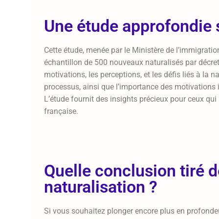
Une étude approfondie s
Cette étude, menée par le Ministère de l’immigration
échantillon de 500 nouveaux naturalisés par décret 
motivations, les perceptions, et les défis liés à la
processus, ainsi que l’importance des motivations id
L’étude fournit des insights précieux pour ceux qui
française.
Quelle conclusion tiré d
naturalisation ?
Si vous souhaitez plonger encore plus en profondeu