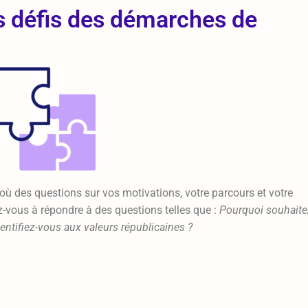
 défis des démarches de
 où des questions sur vos motivations, votre parcours et votre
-vous à répondre à des questions telles que :
Pourquoi souhaite
tifiez-vous aux valeurs républicaines ?