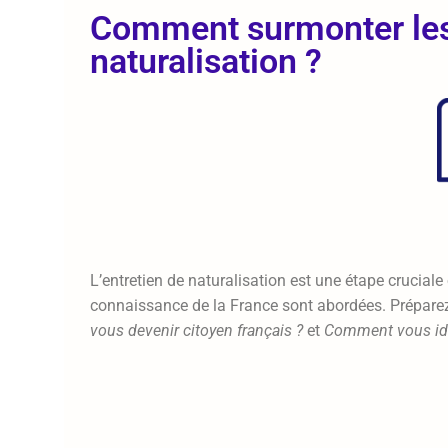
Comment surmonter les
naturalisation ?
L’entretien de naturalisation est une étape cruciale
connaissance de la France sont abordées. Préparez
vous devenir citoyen français ?
et
Comment vous iden