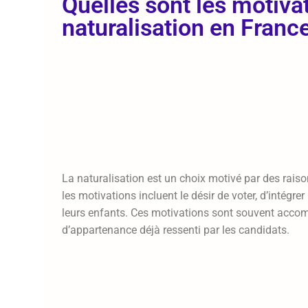
Quelles sont les motivat
naturalisation en Franc
La naturalisation est un choix motivé par des raison
les motivations incluent le désir de voter, d’intégre
leurs enfants. Ces motivations sont souvent accom
d’appartenance déjà ressenti par les candidats.