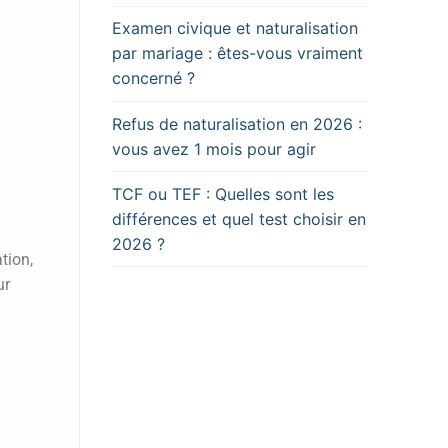
Examen civique et naturalisation
par mariage : êtes-vous vraiment
concerné ?
Refus de naturalisation en 2026 :
vous avez 1 mois pour agir
TCF ou TEF : Quelles sont les
différences et quel test choisir en
2026 ?
tion,
ur