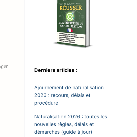
ager
Derniers articles
:
Ajournement de naturalisation
2026 : recours, délais et
procédure
Naturalisation 2026 : toutes les
nouvelles règles, délais et
démarches (guide à jour)