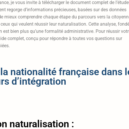
ance, je vous invite à télécharger le document complet de l’étude
ent regorge d’informations précieuses, basées sur des données
t de mieux comprendre chaque étape du parcours vers la citoyenn
ceux qui veulent réussir leur naturalisation. Cette analyse, fond
 est bien plus qu’une formalité administrative. Pour réussir vot
ide complet, conçu pour répondre à toutes vos questions sur
iées.
la nationalité française dans l
rs d’intégration
n naturalisation :