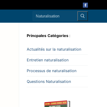
Princpales
Catégories
:
Actualités sur la naturalisation
Entretien naturalisation
Processus de naturalisation
Questions Naturalisation