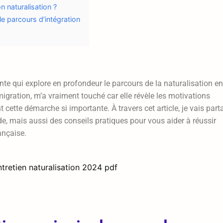
n naturalisation ?
 le parcours d’intégration
nte qui explore en profondeur le parcours de la naturalisation en
migration, m’a vraiment touché car elle révèle les motivations
t cette démarche si importante. À travers cet article, je vais part
e, mais aussi des conseils pratiques pour vous aider à réussir
ançaise.