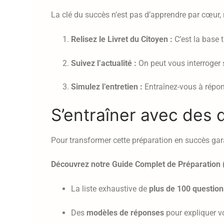
La clé du succès n’est pas d’apprendre par cœur,
Relisez le Livret du Citoyen :
C’est la base 
Suivez l’actualité :
On peut vous interroger 
Simulez l’entretien :
Entraînez-vous à répond
S’entraîner avec des
Pour transformer cette préparation en succès gar
Découvrez notre Guide Complet de Préparation 
La liste exhaustive de
plus de 100 question
Des
modèles de réponses
pour expliquer v