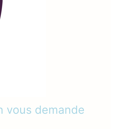
’on vous demande