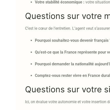
Votre stabilité économique :
votre situation
Questions sur votre m
C’est le cœur de l’entretien. L’agent veut s’assure
Pourquoi souhaitez-vous devenir français 
Qu’est-ce que la France représente pour v
Pourquoi demander la nationalité aujourd’h
Comptez-vous rester vivre en France dura
Questions sur votre s
Ici, on évalue votre autonomie et votre insertion d