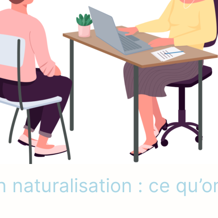
n naturalisation : ce qu