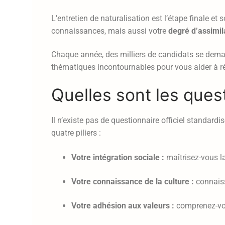
L’entretien de naturalisation est l’étape finale e
connaissances, mais aussi votre
degré d’assimil
Chaque année, des milliers de candidats se dem
thématiques incontournables pour vous aider à réu
Quelles sont les quest
Il n’existe pas de questionnaire officiel standardi
quatre piliers :
Votre intégration sociale :
maîtrisez-vous l
Votre connaissance de la culture :
connaiss
Votre adhésion aux valeurs :
comprenez-vous