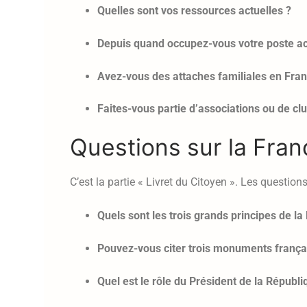
Quelles sont vos ressources actuelles ?
Depuis quand occupez-vous votre poste ac
Avez-vous des attaches familiales en Franc
Faites-vous partie d’associations ou de clu
Questions sur la Franc
C’est la partie « Livret du Citoyen ». Les question
Quels sont les trois grands principes de la
Pouvez-vous citer trois monuments frança
Quel est le rôle du Président de la Républi