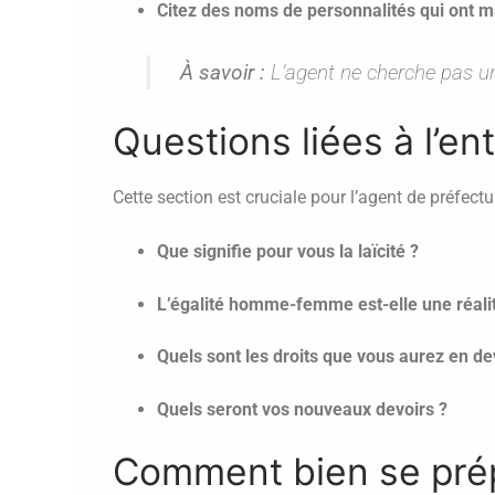
Citez des noms de personnalités qui ont ma
À savoir :
L’agent ne cherche pas un 
Questions liées à l’ent
Cette section est cruciale pour l’agent de préfect
Que signifie pour vous la laïcité ?
L’égalité homme-femme est-elle une réali
Quels sont les droits que vous aurez en dev
Quels seront vos nouveaux devoirs ?
Comment bien se prépa