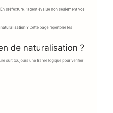
. En préfecture, l’agent évalue non seulement vos
 naturalisation ?
Cette page répertorie les
en de naturalisation ?
ure suit toujours une trame logique pour vérifier