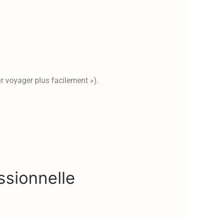
 voyager plus facilement »).
ssionnelle